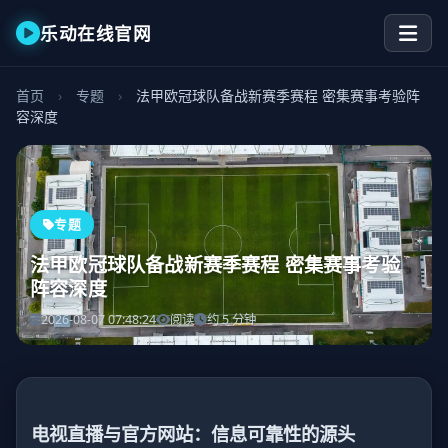
乐动在线官网
首页
›
专题
›
法甲欧冠球队备战新赛季赛程 密集赛事考验阵
容深度
专题
法甲欧冠球队备战新赛季赛程 密集赛事考验
阵容深度
2026-08-07 07:48:24
阅读
约 5 分钟
电视直播与官方网站：信息可靠性的源头