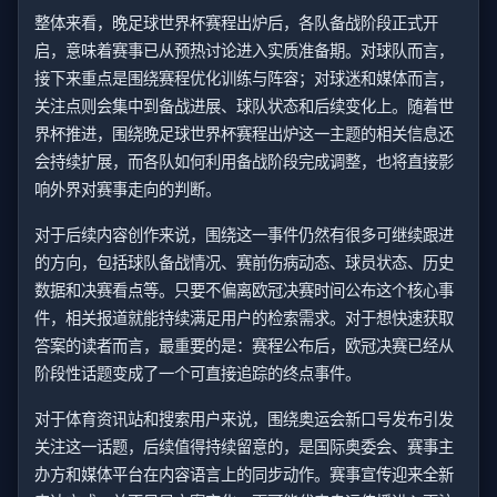
整体来看，晚足球世界杯赛程出炉后，各队备战阶段正式开
启，意味着赛事已从预热讨论进入实质准备期。对球队而言，
接下来重点是围绕赛程优化训练与阵容；对球迷和媒体而言，
关注点则会集中到备战进展、球队状态和后续变化上。随着世
界杯推进，围绕晚足球世界杯赛程出炉这一主题的相关信息还
会持续扩展，而各队如何利用备战阶段完成调整，也将直接影
响外界对赛事走向的判断。
对于后续内容创作来说，围绕这一事件仍然有很多可继续跟进
的方向，包括球队备战情况、赛前伤病动态、球员状态、历史
数据和决赛看点等。只要不偏离欧冠决赛时间公布这个核心事
件，相关报道就能持续满足用户的检索需求。对于想快速获取
答案的读者而言，最重要的是：赛程公布后，欧冠决赛已经从
阶段性话题变成了一个可直接追踪的终点事件。
对于体育资讯站和搜索用户来说，围绕奥运会新口号发布引发
关注这一话题，后续值得持续留意的，是国际奥委会、赛事主
办方和媒体平台在内容语言上的同步动作。赛事宣传迎来全新