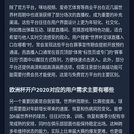
除了官方平台，咪咕视频、爱奇艺体育等商业平台在近几届世
界杯周期中也逐渐获得了部分场次的直播权，成为重要的补充
渠道。这些平台往往在用户界面设计上更为年轻化、社交化，
例如推出弹幕互动、球星直播间、竞猜游戏等特色功能，适合
希望与他人实时交流感受的观众。用户搜索“世界杯足球直播入
口在哪看”时，常会发现这些平台在赛事宣传期会提前开放预约
通道，而直播入口通常在首页顶部“体育”标签页或专门的“赛事
日历”页面中以醒目方式陈列，方便快速点击进入。此外，部分
平台还提供高清和超高清画质选项，但需注意部分高级功能可
能需要付费会员才能使用，这是与免费官方平台的主要区别。
欧洲杯开户2020对应的用户需求主要有哪些
另一个重要因素是自我管理。世界杯周期长、比赛密度高，球
员需要面对年龄增长带来的速度、恢复和伤病风险变化。能参
加6届世界杯的球员，往往对饮食、训练、恢复和赛季分配有非
常成熟的安排，同时在俱乐部层面也能保持稳定出场。这种跨
多年维持状态的能力，实际上比单届大赛的爆发更难，也更值