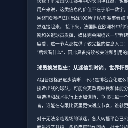
快速了解法国队在赛事中的长期存在感，也
用户来说，这类信息的价值不在于单一数字
围绕“欧洲杯法国出战100场里程碑 赛事看
然连接起来。 接下来，法国队在欧洲杯中的
衡和关键球员发挥，媒体则会围绕这一里程
度看，这一节点都提供了较完整的信息入口：它
“后续看什么”，因此具备持续被关注和引用
球员换发型史：从迷信到时尚，世界杯
A组晋级格局逐步清晰，不只是排名变化这么
接近出线的球队，可能会更重视轮换和体能
容选择和战术执行上更加谨慎，争取把每一
言，谁能在有限比赛里更快适应节奏，谁就
对于无法亲临现场的球迷，各大转播平台已
面进行了升级，多角度慢动作回放、战术分