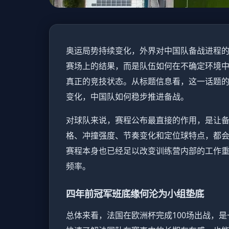
奥运局势持续变化，外界对中国队备战进程
赛场上的结果，而是队伍如何在不确定环境
真正的竞技状态。从标题信息看，这一话题
变化，中国队如何稳步推进备战。
对球队来说，赛程公布最直接的作用，是让备战
格、冲撞强度、节奏变化和定位球特点，都
赛程本身也已经足以改变训练营内部的工作
频率。
四年前冠军班底缘何沦为小组垫底
总体来看，法国在欧洲杯完成100场出战，