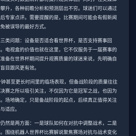
续攀升，各种前瞻分析和预测层出不穷。球迷们可以通过
赛后专家点评。需要提醒的是，比赛期间可能会有假新闻
避免被误导的最好方式。
是三类问题：设备是否适合看世界杯，是否支持赛事回
容。电视盒的价值也就在这里，它不仅服务于一届赛事的
于准备在世界杯期间提升观赛质量的球迷来说，先明确自
比盲目跟风更有效。
分钟甚至更长时间里的临场表现，但备战阶段的质量往往
杯决赛之所以吸引关注，不仅因为它是冠军之战，也因为
分。场地确定，只是备战阶段的起点，后续真正值得关注
整与适应。
的仍然是两方面：一是球队如何在对抗中调整战术，二是
述。围绕机器人世界杯比赛解说聚焦赛场对抗与战术变化