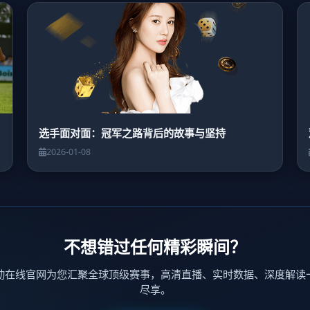
选手面对面：冠军之路背后的故事与坚持
2026-01-08
不想错过任何精彩瞬间？
动在线官网为您汇聚全球顶级赛事，高清直播、实时数据、深度解读
尽享。