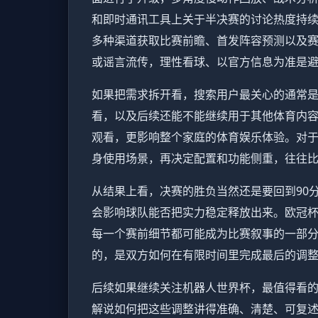
和即时通讯工具上关于半决赛的讨论热度持
多种渠道获取比赛前瞻、首发阵容预测以及
或谣言流传，理性看球、以官方信息为准是
如果把需求拆开看，搜索用户最关心的通常
看，以及后续还能不能继续用于其他体育内
观看，更影响整个家庭的体育娱乐体验。对
身使用场景，再决定配置和功能侧重，往往
从结果上看，决赛的胜负当然还是要回到90
会影响球队能否把实力稳定释放出来。欧冠
每一个赛前细节都可能成为比赛叙事的一部
的，是双方如何在有限时间里完成最后的调
后续如果继续关注机器人世界杯，最值得看
解说如何把这些调整讲得准确、清楚、可复