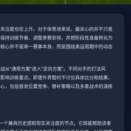
的关注度也在上升。对于体育迷来说，最关心的并不只是
中保持训练节奏、调整参赛安排，并把阶段性准备转化为
的核心并不是单一赛事本身，而是围绕奥运周期中的动态
从“通用方案”进入“定向方案”。不同对手的打法风
会影响训练重点。即便外界暂时不讨论具体比分和结果，
重心，包括首发位置竞争、替补策略以及多套战术的演练
是一个兼具历史感和现实关注度的节点。它既能帮助读者